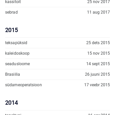
kassitoit
25 nov 2017
sebrad
11 aug 2017
2015
teksapüksid
25 dets 2015
kaleidoskoop
15 nov 2015
seadusloome
14 sept 2015
Brasiilia
26 juuni 2015
südameoperatsioon
17 veebr 2015
2014