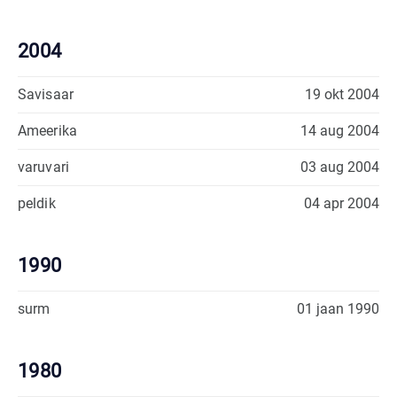
2004
Savisaar
19 okt 2004
Ameerika
14 aug 2004
varuvari
03 aug 2004
peldik
04 apr 2004
1990
surm
01 jaan 1990
1980