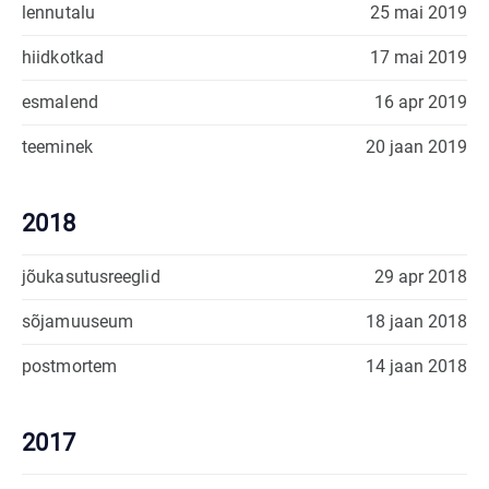
lennutalu
25 mai 2019
hiidkotkad
17 mai 2019
esmalend
16 apr 2019
teeminek
20 jaan 2019
2018
jõukasutusreeglid
29 apr 2018
sõjamuuseum
18 jaan 2018
postmortem
14 jaan 2018
2017