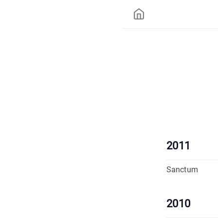
2011
Sanctum
2010