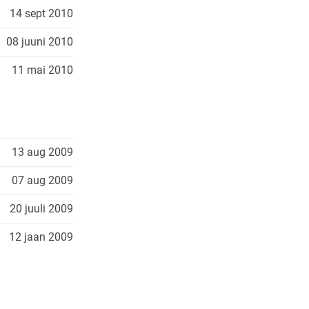
14 sept 2010
08 juuni 2010
11 mai 2010
13 aug 2009
07 aug 2009
20 juuli 2009
12 jaan 2009