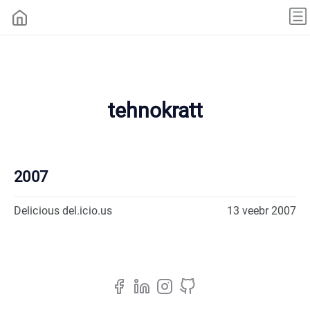
tehnokratt
2007
Delicious del.icio.us
13 veebr 2007