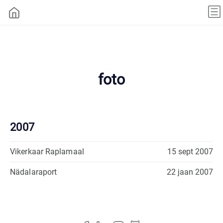
foto
2007
Vikerkaar Raplamaal
15 sept 2007
Nädalaraport
22 jaan 2007