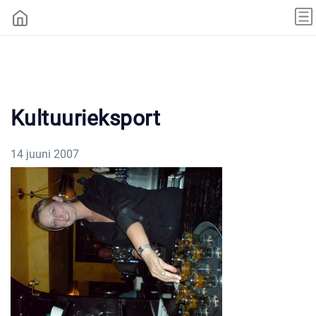
Kultuurieksport
14 juuni 2007